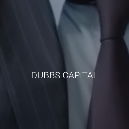
DUBBS CAPITAL